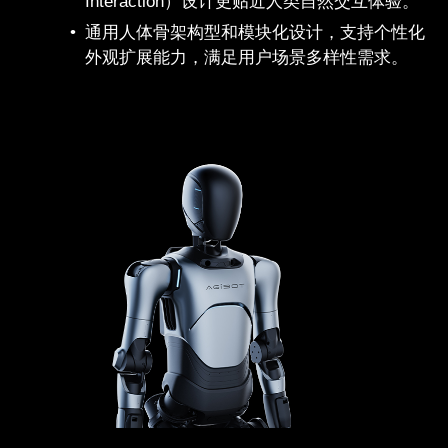
Interaction）设计更贴近人类自然交互体验。
通用人体骨架构型和模块化设计，支持个性化
外观扩展能力，满足用户场景多样性需求。