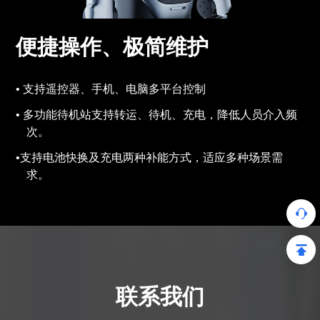
便捷操作、极简维护
支持遥控器、手机、电脑多平台控制
多功能待机站支持转运、待机、充电，降低人员介入频
次。
支持电池快换及充电两种补能方式，适应多种场景需
求。
联系我们