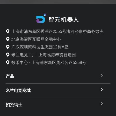
上海市浦东新区秀浦路2555号漕河泾康桥商务绿洲
北京海淀区互联网金融中心
广东深圳湾科技生态园12栋A座
米兰电竞工厂· 上海临港奉贤智造园
数采中心 · 上海浦东新区周邓公路5358号
产品
米兰电竞商城
招贤纳士