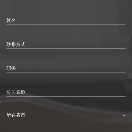
姓名
联系方式
职务
公司名称
所在省市