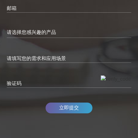
邮箱
请填写您的需求和应用场景
验证码
立即提交