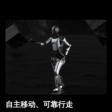
自主移动、可靠行走