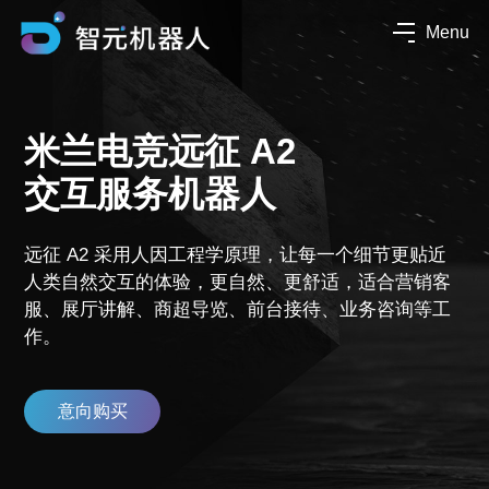
Menu
米兰电竞远征 A2
交互服务机器人
远征 A2 采用人因工程学原理，让每一个细节更贴近
人类自然交互的体验，更自然、更舒适，适合营销客
服、展厅讲解、商超导览、前台接待、业务咨询等工
作。
意向购买