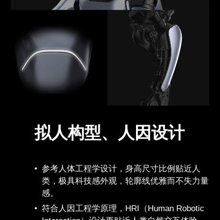
拟人构型、人因设计
参考人体工程学设计，身高尺寸比例贴近人
类，极具科技感外观，轮廓线优雅而不失力量
感。
符合人因工程学原理，HRI（Human Robotic