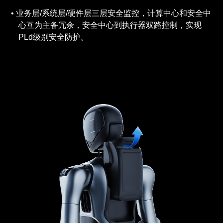
业务层/系统层/硬件层三层安全监控，计算中心和安全中
心互为主备冗余，安全中心到执行器双路控制，实现
PLd级别安全防护。