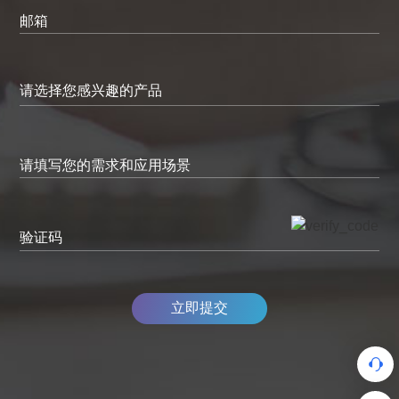
邮箱
请填写您的需求和应用场景
验证码
立即提交