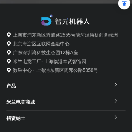
上海市浦东新区秀浦路2555号漕河泾康桥商务绿洲
北京海淀区互联网金融中心
广东深圳湾科技生态园12栋A座
米兰电竞工厂· 上海临港奉贤智造园
数采中心 · 上海浦东新区周邓公路5358号
产品
米兰电竞商城
招贤纳士