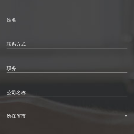
姓名
联系方式
职务
公司名称
所在省市