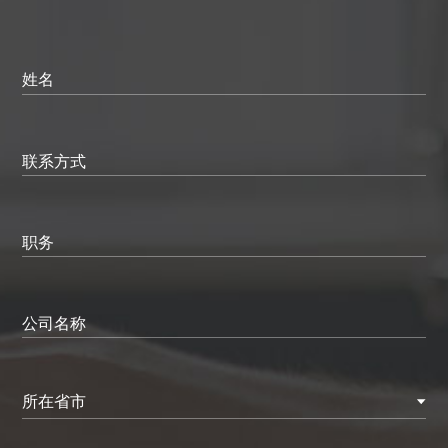
姓名
联系方式
职务
公司名称
所在省市