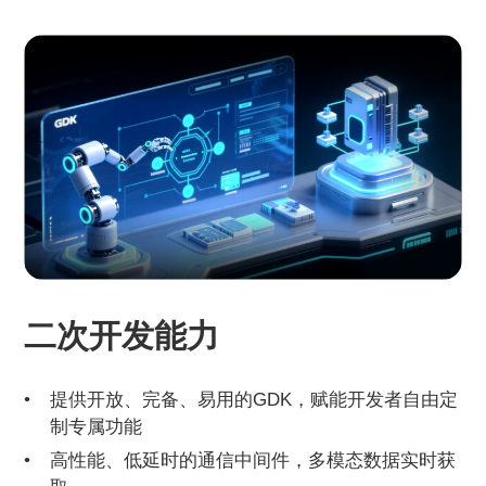
二次开发能力
提供开放、完备、易用的GDK，赋能开发者自由定
制专属功能
高性能、低延时的通信中间件，多模态数据实时获