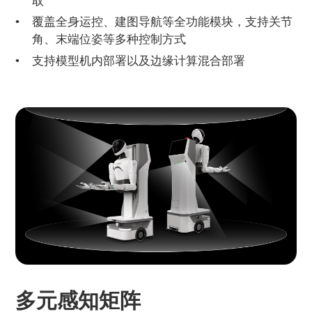
取
覆盖全身运控、建图导航等全功能模块，支持关节
角、末端位姿等多种控制方式
支持模型机内部署以及边缘计算混合部署
多元感知矩阵