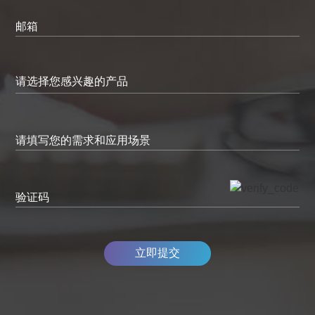
邮箱
请填写您的需求和应用场景
验证码
立即提交