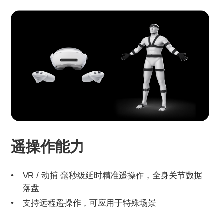
遥操作能力
VR / 动捕 毫秒级延时精准遥操作，全身关节数据
落盘
支持远程遥操作，可应用于特殊场景