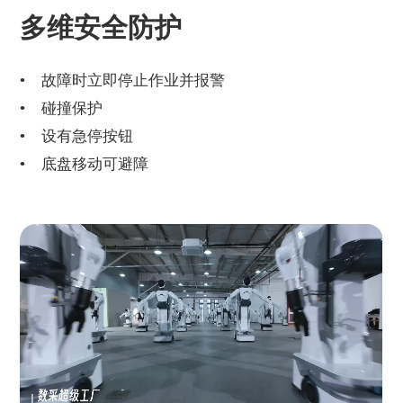
多维安全防护
故障时立即停止作业并报警
碰撞保护
设有急停按钮
底盘移动可避障