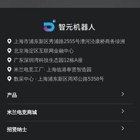
上海市浦东新区秀浦路2555号漕河泾康桥商务绿洲
北京海淀区互联网金融中心
广东深圳湾科技生态园12栋A座
米兰电竞工厂· 上海临港奉贤智造园
数采中心 · 上海浦东新区周邓公路5358号
产品
米兰电竞商城
招贤纳士