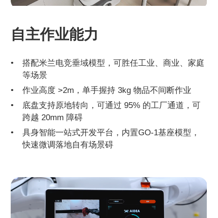
自主作业能力
搭配米兰电竞垂域模型，可胜任工业、商业、家庭
等场景
作业高度 >2m，单手握持 3kg 物品不间断作业
底盘支持原地转向，可通过 95% 的工厂通道，可
跨越 20mm 障碍
具身智能一站式开发平台，内置GO-1基座模型，
快速微调落地自有场景碍