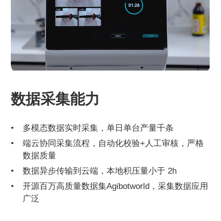
数据采集能力
多模态数据实时采集，单日单台产量千条
端云协同采集流程，自动化校验+人工审核，严格
数据质量
数据异步传输到云端，本地积压量小于 2h
开源百万高质量数据集Agibotworld，采集数据应用
广泛