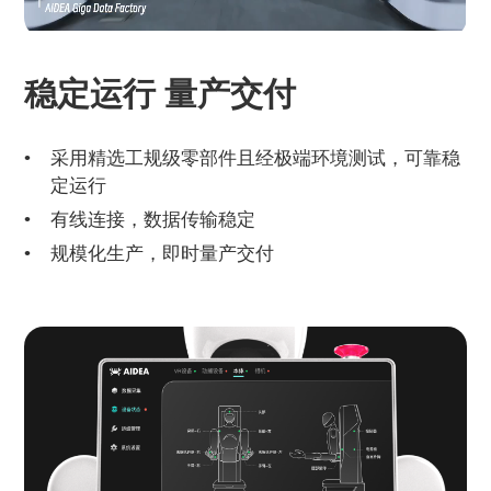
稳定运行 量产交付
采用精选工规级零部件且经极端环境测试，可靠稳
定运行
有线连接，数据传输稳定
规模化生产，即时量产交付