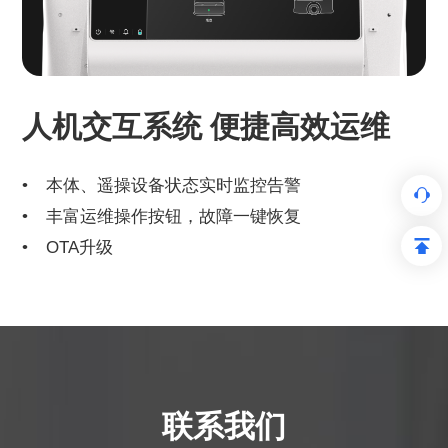
人机交互系统 便捷高效运维
本体、遥操设备状态实时监控告警
丰富运维操作按钮，故障一键恢复
OTA升级
联系我们