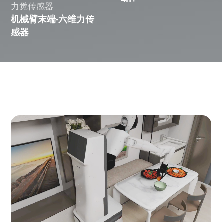
力觉传感器
机械臂末端-六维力传
感器