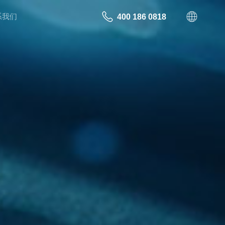
系我们
400 186 0818