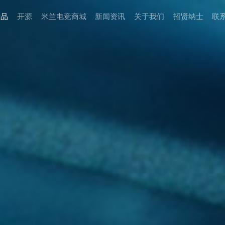
产品
开源
米兰电竞商城
新闻资讯
关于我们
招贤纳⼠
联