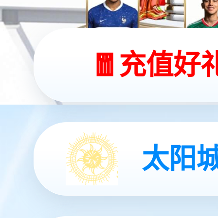
查看更多
查看更多
查看更多
查看更多
查看详情
查看更多