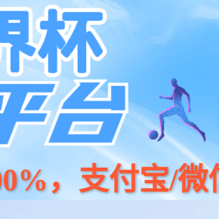
系我们
400 186 0818